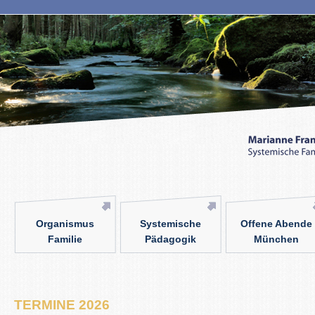
Organismus
Systemische
Offene Abende
Familie
Pädagogik
München
TERMINE 2026