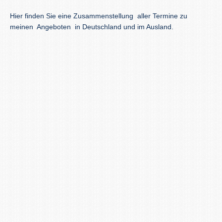
Hier finden Sie eine Zusammenstellung aller Termine zu
meinen Angeboten in Deutschland und im Ausland.