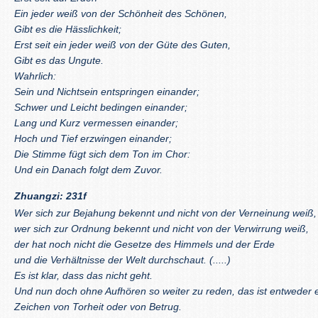
Ein jeder weiß von der Schönheit des Schönen,
Gibt es die Hässlichkeit;
Erst seit ein jeder weiß von der Güte des Guten,
Gibt es das Ungute.
Wahrlich:
Sein und Nichtsein entspringen einander;
Schwer und Leicht bedingen einander;
Lang und Kurz vermessen einander;
Hoch und Tief erzwingen einander;
Die Stimme fügt sich dem Ton im Chor:
Und ein Danach folgt dem Zuvor.
Zhuangzi: 231f
Wer sich zur Bejahung bekennt und nicht von der Verneinung weiß,
wer sich zur Ordnung bekennt und nicht von der Verwirrung weiß,
der hat noch nicht die Gesetze des Himmels und der Erde
und die Verhältnisse der Welt durchschaut. (.....)
Es ist klar, dass das nicht geht.
Und nun doch ohne Aufhören so weiter zu reden, das ist entweder 
Zeichen von Torheit oder von Betrug.