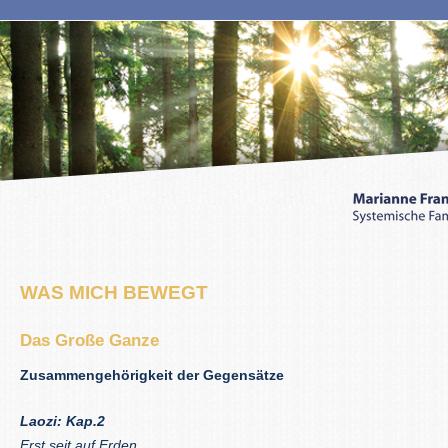
WAS MICH BEWEGT
Das Große Ganze
Zusammengehörigkeit der Gegensätze
Laozi: Kap.2
Erst seit auf Erden