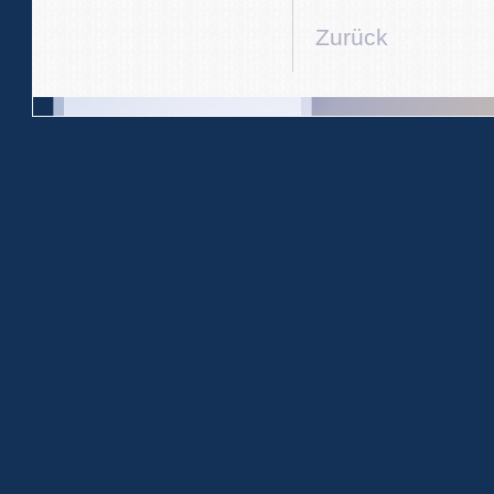
Zurück