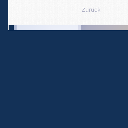
Zurück