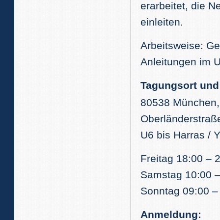
erarbeitet, die 
einleiten.
Arbeitsweise: Ge
Anleitungen im 
Tagungsort und 
80538 München, 
Oberländerstraß
U6 bis Harras / 
Freitag 18:00 – 
Samstag 10:00 –
Sonntag 09:00 –
Anmeldung: