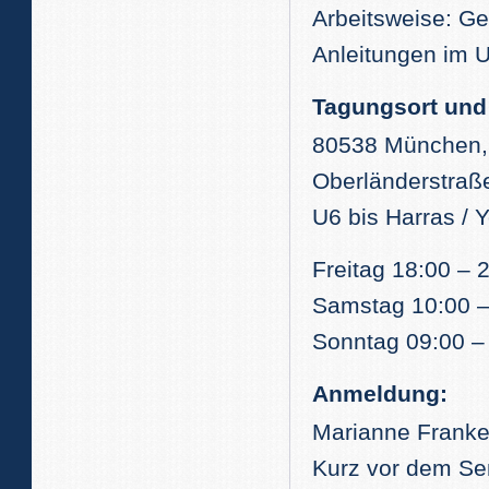
Arbeitsweise: Ge
Anleitungen im 
Tagungsort und 
80538 München, 
Oberländerstraß
U6 bis Harras / 
Freitag 18:00 – 
Samstag 10:00 –
Sonntag 09:00 –
Anmeldung:
Marianne Franke
Kurz vor dem Se