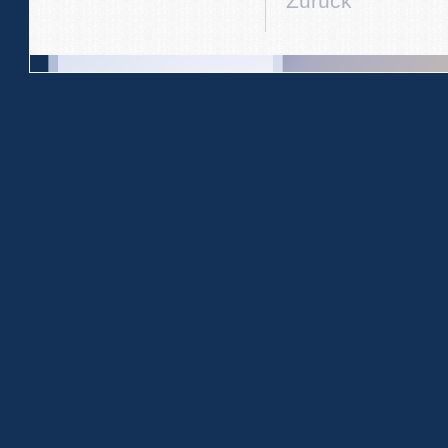
Zurück