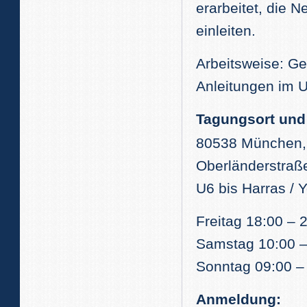
erarbeitet, die 
einleiten.
Arbeitsweise: Ge
Anleitungen im 
Tagungsort und 
80538 München, 
Oberländerstraß
U6 bis Harras / 
Freitag 18:00 – 
Samstag 10:00 –
Sonntag 09:00 –
Anmeldung: