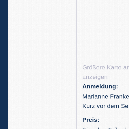
Größere Karte a
anzeigen
Anmeldung:
Marianne Franke
Kurz vor dem Se
Preis: