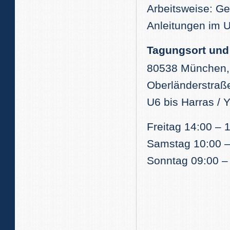
Arbeitsweise: Ge
Anleitungen im 
Tagungsort und 
80538 München, 
Oberländerstraß
U6 bis Harras / 
Freitag 14:00 – 
Samstag 10:00 –
Sonntag 09:00 –