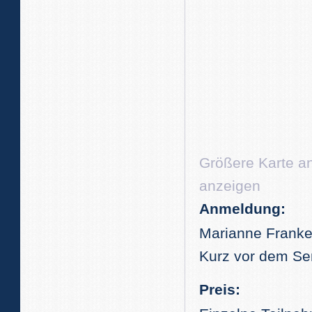
Größere Karte a
anzeigen
Anmeldung:
Marianne Franke
Kurz vor dem Se
Preis: