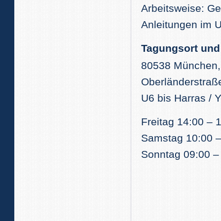
Arbeitsweise: Ge
Anleitungen im 
Tagungsort und 
80538 München, 
Oberländerstraß
U6 bis Harras / 
Freitag 14:00 – 
Samstag 10:00 –
Sonntag 09:00 –