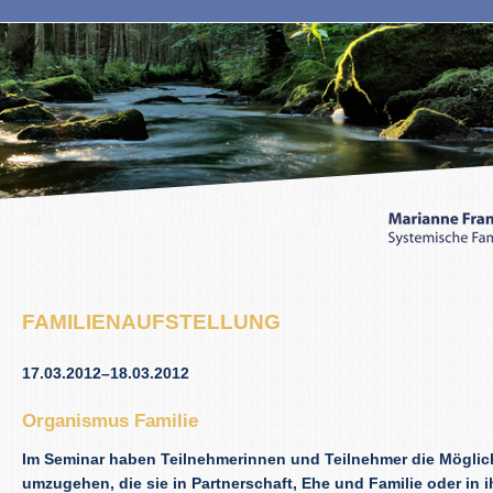
FAMILIENAUFSTELLUNG
17.03.2012–18.03.2012
Organismus Familie
Im Seminar haben Teilnehmerinnen und Teilnehmer die Möglic
umzugehen, die sie in Partnerschaft, Ehe und Familie oder in i