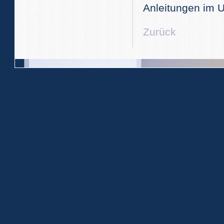
Anleitungen im U
Zurück