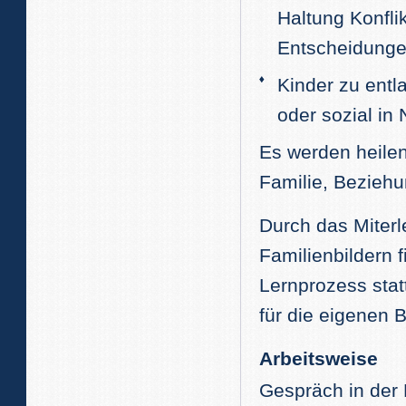
Haltung Konfli
Entscheidungen
Kinder zu entla
oder sozial in 
Es werden heilen
Familie, Beziehu
Durch das Miterl
Familienbildern 
Lernprozess stat
für die eigenen
Arbeitsweise
Gespräch in der 