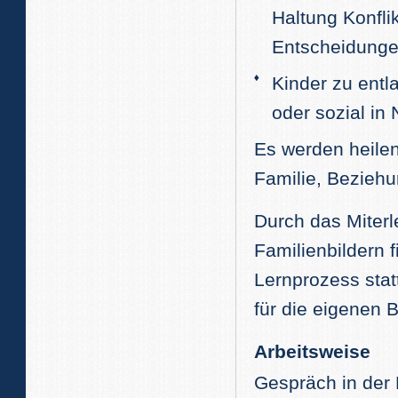
Haltung Konfli
Entscheidungen
Kinder zu entla
oder sozial in 
Es werden heilen
Familie, Beziehu
Durch das Miterl
Familienbildern 
Lernprozess stat
für die eigenen
Arbeitsweise
Gespräch in der 