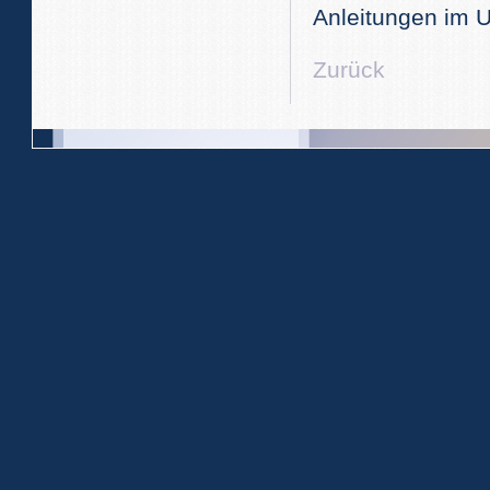
Anleitungen im U
Zurück