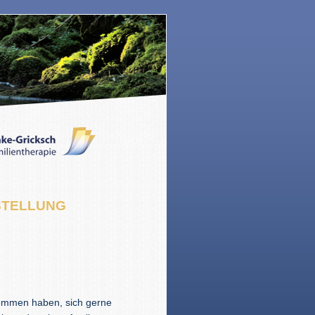
STELLUNG
nommen haben, sich gerne