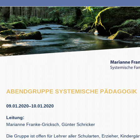
ABENDGRUPPE SYSTEMISCHE PÄDAGOGIK
09.01.2020–10.01.2020
Leitung:
Marianne Franke-Gricksch, Günter Schricker
Die Gruppe ist offen für Lehrer aller Schularten, Erzieher, Kindergär