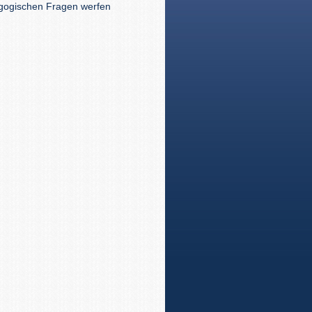
dagogischen Fragen werfen