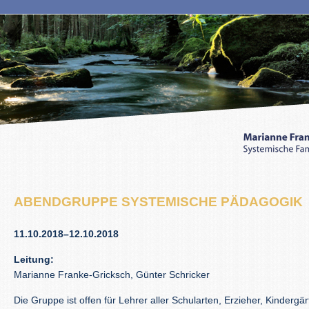
ABENDGRUPPE SYSTEMISCHE PÄDAGOGIK
11.10.2018–12.10.2018
Leitung:
Marianne Franke-Gricksch, Günter Schricker
Die Gruppe ist offen für Lehrer aller Schularten, Erzieher, Kindergär