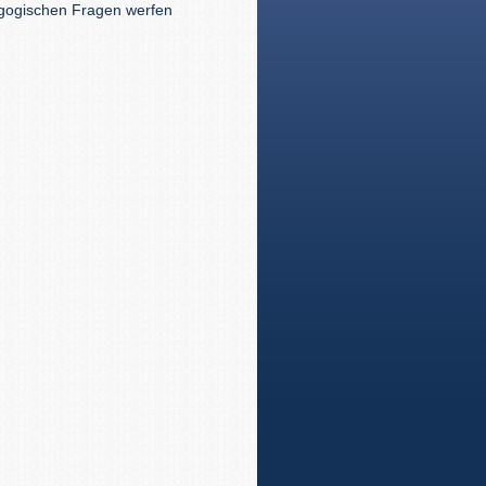
dagogischen Fragen werfen